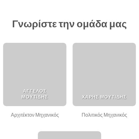
Γνωρίστε την ομάδα μας
ΑΓΓΕΛΟΣ
ΜΟΥΤΙΔΗΣ
ΧΑΡΗΣ ΜΟΥΤΙΔΗΣ
Αρχιτέκτον Μηχανικός
Πολιτικός Μηχανικός