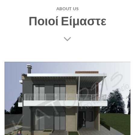
ABOUT US
Ποιοί Είμαστε