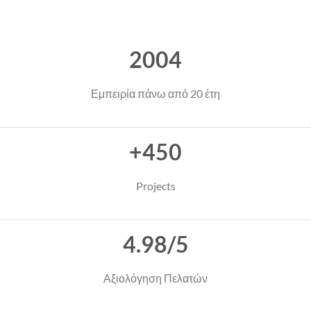
2004
Εμπειρία πάνω από 20 έτη
+450
Projects
4.98/5
Αξιολόγηση Πελατών