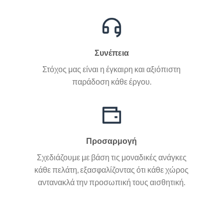
Συνέπεια
Στόχος μας είναι η έγκαιρη και αξιόπιστη
παράδοση κάθε έργου.
Προσαρμογή
Σχεδιάζουμε με βάση τις μοναδικές ανάγκες
κάθε πελάτη, εξασφαλίζοντας ότι κάθε χώρος
αντανακλά την προσωπική τους αισθητική.