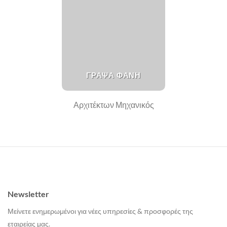
ΓΡΑΨΑ ΦΑΝΗ
Αρχιτέκτων Μηχανικός
Newsletter
Μείνετε ενημερωμένοι για νέες υπηρεσίες & προσφορές της
εταιρείας μας.