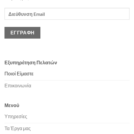
Εξυπηρέτηση Πελατών
Ποιοί Είμαστε
Επικοινωνία
Μενού
Υπηρεσίες
Τα Έργα μας