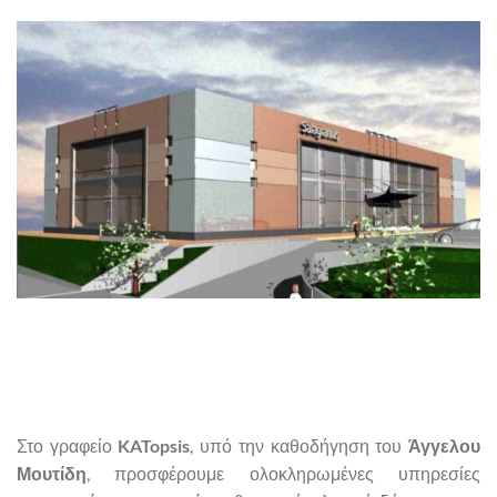
Στο γραφείο
KATopsis
, υπό την καθοδήγηση του
Άγγελου
Μουτίδη
, προσφέρουμε ολοκληρωμένες υπηρεσίες