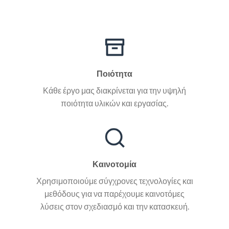
Ποιότητα
Κάθε έργο μας διακρίνεται για την υψηλή
ποιότητα υλικών και εργασίας.
Καινοτομία
Χρησιμοποιούμε σύγχρονες τεχνολογίες και
μεθόδους για να παρέχουμε καινοτόμες
λύσεις στον σχεδιασμό και την κατασκευή.