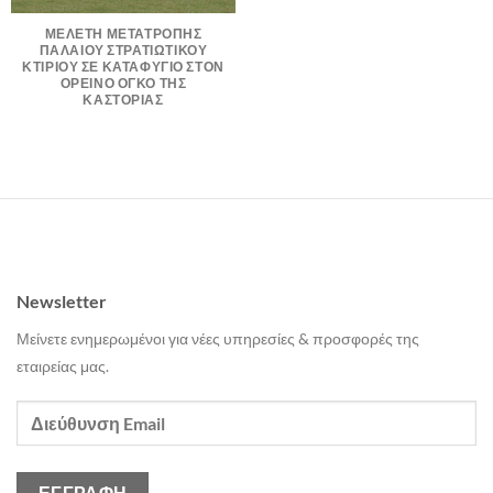
ΜΕΛΕΤΗ ΜΕΤΑΤΡΟΠΗΣ
ΠΑΛΑΙΟΥ ΣΤΡΑΤΙΩΤΙΚΟΥ
ΚΤΙΡΙΟΥ ΣΕ ΚΑΤΑΦΥΓΙΟ ΣΤΟΝ
ΟΡΕΙΝΟ ΟΓΚΟ ΤΗΣ
ΚΑΣΤΟΡΙΑΣ
Newsletter
Μείνετε ενημερωμένοι για νέες υπηρεσίες & προσφορές της
εταιρείας μας.