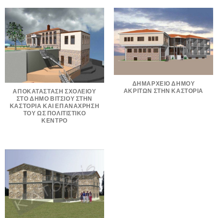
ΔΗΜΑΡΧΕΙΟ ΔΗΜΟΥ
ΑΚΡΙΤΩΝ ΣΤΗΝ ΚΑΣΤΟΡΙΑ
ΑΠΟΚΑΤΑΣΤΑΣΗ ΣΧΟΛΕΙΟΥ
ΣΤΟ ΔΗΜΟ ΒΙΤΣΙΟΥ ΣΤΗΝ
ΚΑΣΤΟΡΙΑ ΚΑΙ ΕΠΑΝΑΧΡΗΣΗ
ΤΟΥ ΩΣ ΠΟΛΙΤΙΣΤΙΚΟ
ΚΕΝΤΡΟ