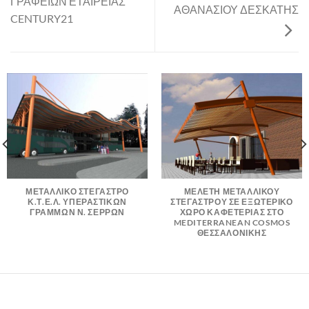
ΓΡΑΦΕΙΩΝ ΕΤΑΙΡΕΙΑΣ
ΑΘΑΝΑΣΙΟΥ ΔΕΣΚΑΤΗΣ
CENTURY21
ΜΕΤΑΛΛΙΚΟ ΣΤΕΓΑΣΤΡΟ
ΜΕΛΕΤΗ ΜΕΤΑΛΛΙΚΟΥ
Κ.Τ.Ε.Λ. ΥΠΕΡΑΣΤΙΚΩΝ
ΣΤΕΓΑΣΤΡΟΥ ΣΕ ΕΞΩΤΕΡΙΚΟ
ΓΡΑΜΜΩΝ Ν. ΣΕΡΡΩΝ
ΧΩΡΟ ΚΑΦΕΤΕΡΙΑΣ ΣΤΟ
MEDITERRANEAN COSMOS
ΘΕΣΣΑΛΟΝΙΚΗΣ