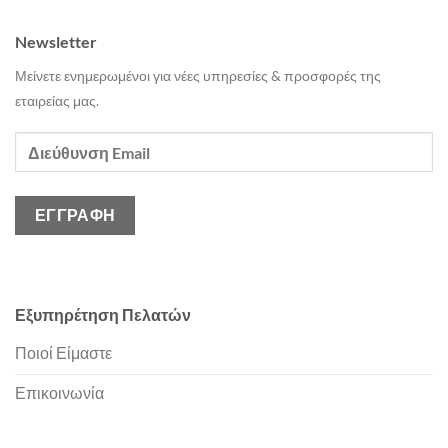
Newsletter
Μείνετε ενημερωμένοι για νέες υπηρεσίες & προσφορές της
εταιρείας μας.
Εξυπηρέτηση Πελατών
Ποιοί Είμαστε
Επικοινωνία