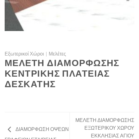
Εξωτερικοί Χώροι
|
Μελέτες
ΜΕΛΕΤΗ ΔΙΑΜΟΡΦΩΣΗΣ
ΚΕΝΤΡΙΚΗΣ ΠΛΑΤΕΙΑΣ
ΔΕΣΚΑΤΗΣ
ΜΕΛΕΤΗ ΔΙΑΜΟΡΦΩΣΗΣ
ΕΞΩΤΕΡΙΚΟΥ ΧΩΡΟΥ
ΔΙΑΜΟΡΦΩΣΗ ΟΨΕΩΝ
ΕΚΚΛΗΣΙΑΣ ΑΓΙΟΥ