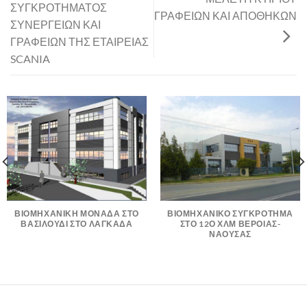
ΣΥΓΚΡΟΤΗΜΑΤΟΣ
ΓΡΑΦΕΙΩΝ ΚΑΙ ΑΠΟΘΗΚΩΝ
ΣΥΝΕΡΓΕΙΩΝ ΚΑΙ
ΓΡΑΦΕΙΩΝ ΤΗΣ ΕΤΑΙΡΕΙΑΣ
SCANIA
ΒΙΟΜΗΧΑΝΙΚΗ ΜΟΝΑΔΑ ΣΤΟ
ΒΙΟΜΗΧΑΝΙΚΟ ΣΥΓΚΡΟΤΗΜΑ
ΒΑΣΙΛΟΥΔΙ ΣΤΟ ΛΑΓΚΑΔΑ
ΣΤΟ 12Ο ΧΛΜ ΒΕΡΟΙΑΣ-
ΝΑΟΥΣΑΣ