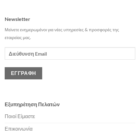
Newsletter
Μείνετε ενημερωμένοι για νέες υπηρεσίες & προσφορές της
εταιρείας μας.
Εξυπηρέτηση Πελατών
Ποιοί Είμαστε
Επικοινωνία