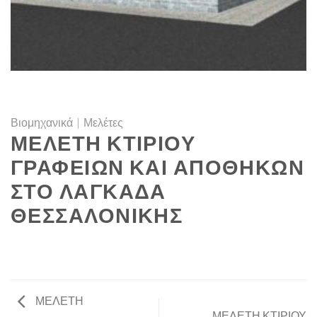
Βιομηχανικά
|
Μελέτες
ΜΕΛΕΤΗ ΚΤΙΡΙΟΥ
ΓΡΑΦΕΙΩΝ ΚΑΙ ΑΠΟΘΗΚΩΝ
ΣΤΟ ΛΑΓΚΑΔΑ
ΘΕΣΣΑΛΟΝΙΚΗΣ
ΜΕΛΕΤΗ
ΜΕΛΕΤΗ ΚΤΙΡΙΟΥ