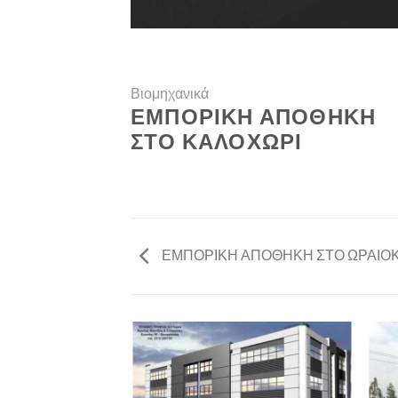
Βιομηχανικά
ΕΜΠΟΡΙΚΗ ΑΠΟΘΗΚΗ
ΣΤΟ ΚΑΛΟΧΩΡΙ
ΕΜΠΟΡΙΚΗ ΑΠΟΘΗΚΗ ΣΤΟ ΩΡΑΙΟ