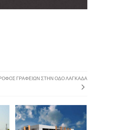
ΟΡΟΦΟΣ ΓΡΑΦΕΙΩΝ ΣΤΗΝ ΟΔΟ ΛΑΓΚΑΔΑ