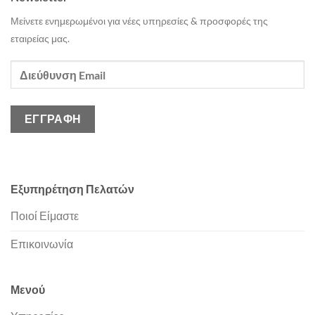
Μείνετε ενημερωμένοι για νέες υπηρεσίες & προσφορές της
εταιρείας μας.
Εξυπηρέτηση Πελατών
Ποιοί Είμαστε
Επικοινωνία
Μενού