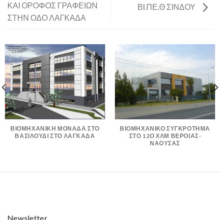
ΚΑΙ ΟΡΟΦΟΣ ΓΡΑΦΕΙΩΝ
ΒΙ.ΠΕ.Θ ΣΙΝΔΟΥ
ΣΤΗΝ ΟΔΟ ΛΑΓΚΑΔΑ
ΒΙΟΜΗΧΑΝΙΚΗ ΜΟΝΑΔΑ ΣΤΟ
ΒΙΟΜΗΧΑΝΙΚΟ ΣΥΓΚΡΟΤΗΜΑ
ΒΑΣΙΛΟΥΔΙ ΣΤΟ ΛΑΓΚΑΔΑ
ΣΤΟ 12Ο ΧΛΜ ΒΕΡΟΙΑΣ-
ΝΑΟΥΣΑΣ
Newsletter